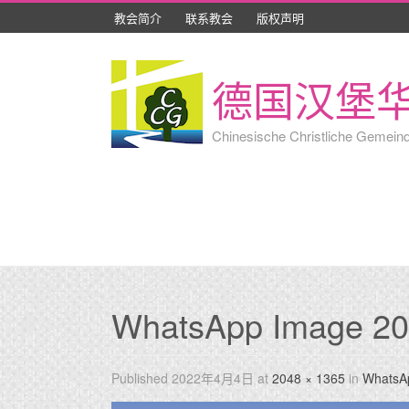
教会简介
联系教会
版权声明
德国汉堡
Chinesische Christliche Gemein
WhatsApp Image 202
Published
2022年4月4日
at
2048 × 1365
in
WhatsAp