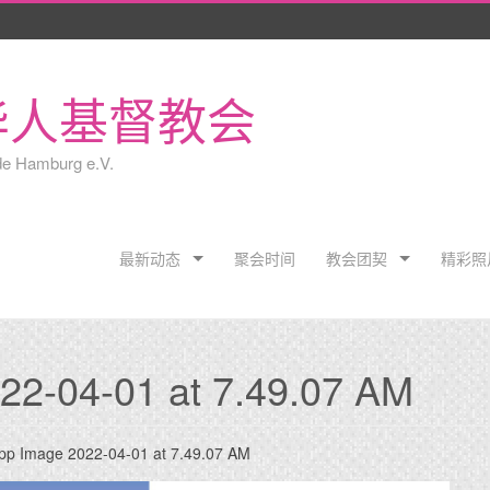
华人基督教会
de Hamburg e.V.
Skip
最新动态
聚会时间
教会团契
精彩照
to
content
2-04-01 at 7.49.07 AM
p Image 2022-04-01 at 7.49.07 AM